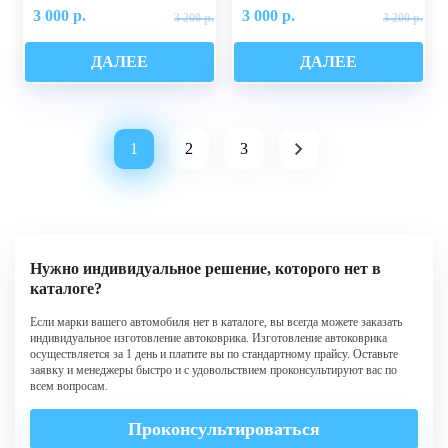
3 000 р.
3 000 р.
3 200 р.
3 200 р.
ДАЛЕЕ
ДАЛЕЕ
1
2
3
Нужно индивидуальное решение, которого нет в
каталоге?
Если марки вашего автомобиля нет в каталоге, вы всегда можете заказать
индивидуальное изготовление автоковрика. Изготовление автоковрика
осуществляется за 1 день и платите вы по стандартному прайсу. Оставьте
заявку и менеджеры быстро и с удовольствием проконсультируют вас по
всем вопросам.
Проконсультироваться