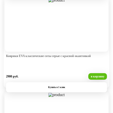
Коврики EVA классические соты серые с красной окантовкой
2900 руб.
в корзину
Купить в 1 клик