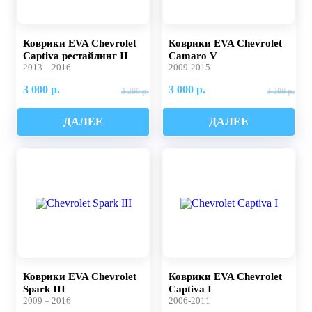
Коврики EVA Chevrolet
Коврики EVA Chevrolet
Captiva рестайлинг II
Camaro V
2013 – 2016
2009-2015
3 000 р.
3 000 р.
3 200 р.
3 200 р.
ДАЛЕЕ
ДАЛЕЕ
Коврики EVA Chevrolet
Коврики EVA Chevrolet
Spark III
Captiva I
2009 – 2016
2006-2011