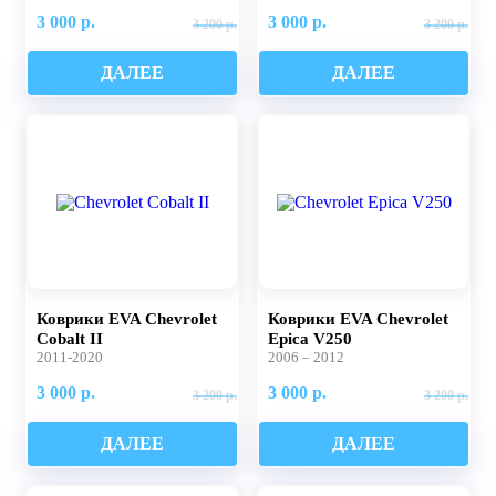
3 000 р.
3 000 р.
3 200 р.
3 200 р.
ДАЛЕЕ
ДАЛЕЕ
Коврики EVA Chevrolet
Коврики EVA Chevrolet
Cobalt II
Epica V250
2011-2020
2006 – 2012
3 000 р.
3 000 р.
3 200 р.
3 200 р.
ДАЛЕЕ
ДАЛЕЕ