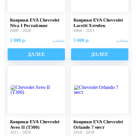
Коврики EVA Chevrolet
Коврики EVA Chevrolet
Niva I Рестайлинг
Lacetti Хэтчбек
2009 – 2020
2004 – 2013
3 000 р.
3 000 р.
3 200 р.
3 200 р.
ДАЛЕЕ
ДАЛЕЕ
Коврики EVA Chevrolet
Коврики EVA Chevrolet
Aveo II (T300)
Orlando 7 мест
2011 – 2020
2010 – 2018