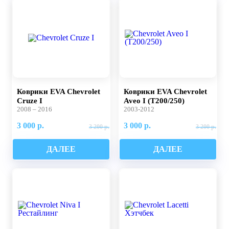
Коврики EVA Chevrolet
Коврики EVA Chevrolet
Cruze I
Aveo I (T200/250)
2008 – 2016
2003-2012
3 000 р.
3 000 р.
3 200 р.
3 200 р.
ДАЛЕЕ
ДАЛЕЕ