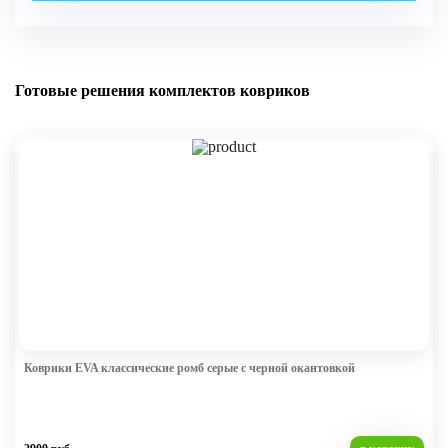
Готовые решения комплектов ковриков
Коврики EVA классические ромб серые с черной окантовкой