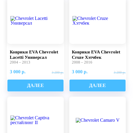
Коврики EVA Chevrolet
Коврики EVA Chevrolet
Lacetti Универсал
Cruze Хэтчбек
2004 – 2013
2008 – 2016
3 000 р.
3 000 р.
3 200 р.
3 200 р.
ДАЛЕЕ
ДАЛЕЕ