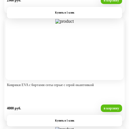
2900 руб.
в корзину
Купить в 1 клик
Коврики EVA с бортами соты серые с серой окантовкой
4000 руб.
в корзину
Купить в 1 клик