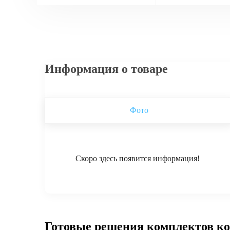
Информация о товаре
Фото
Скоро здесь появится информация!
Готовые решения комплектов к