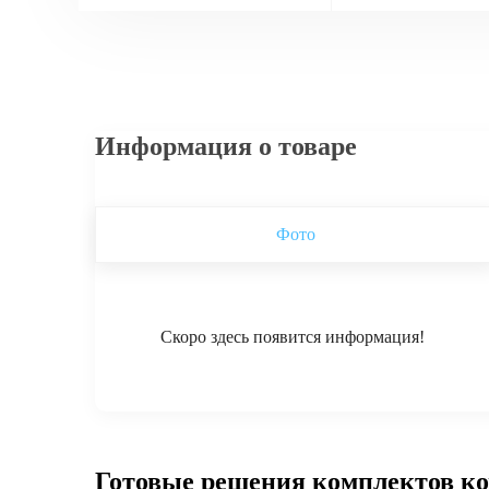
Информация о товаре
Фото
Скоро здесь появится информация!
Готовые решения комплектов к