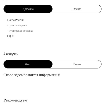
Доставка
Оплата
Почта России
- пункты выдачи
- курьерская доставка
СДЭК
Галерея
Фото
Видео
Скоро здесь появится информация!
Рекомендуем