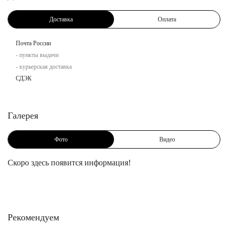
Доставка
Оплата
Почта России
- пункты выдачи
- курьерская доставка
СДЭК
Галерея
Фото
Видео
Скоро здесь появится информация!
Рекомендуем