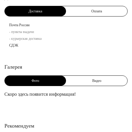
Доставка
Оплата
Почта России
- пункты выдачи
- курьерская доставка
СДЭК
Галерея
Фото
Видео
Скоро здесь появится информация!
Рекомендуем