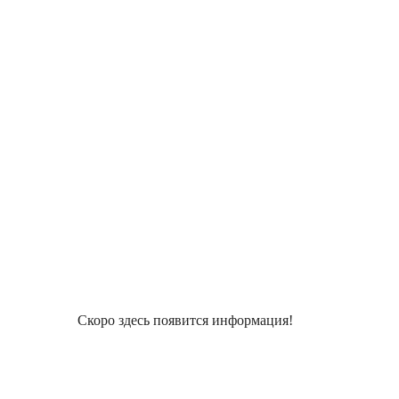
Скоро здесь появится информация!