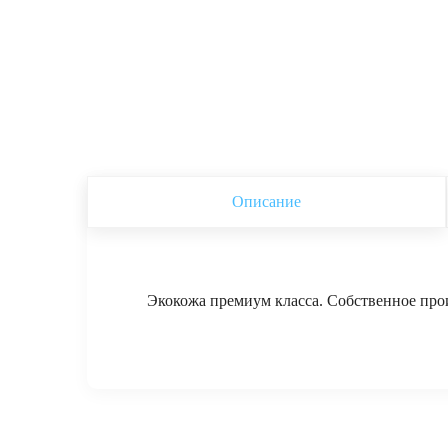
Описание
Экокожа премиум класса. Собственное прои