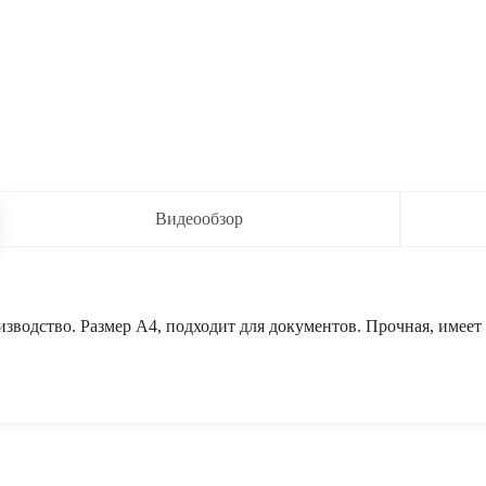
Видеообзор
зводство. Размер А4, подходит для документов. Прочная, имеет