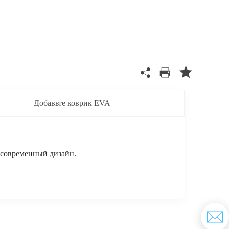
Добавьте коврик EVA
 современный дизайн.