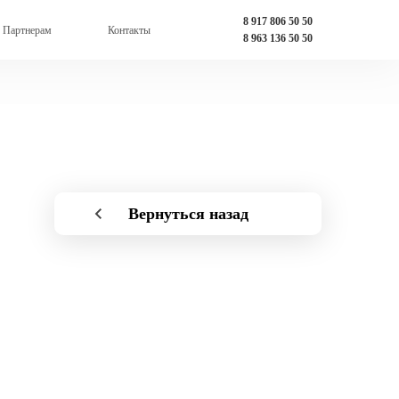
8 917 806 50 50
Партнерам
Контакты
8 963 136 50 50
Вернуться назад