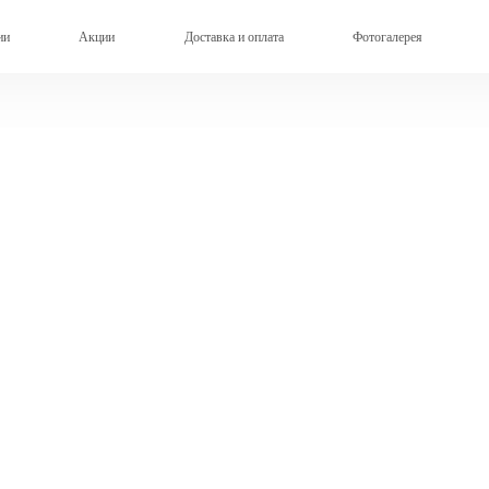
ии
Акции
Доставка и оплата
Фотогалерея