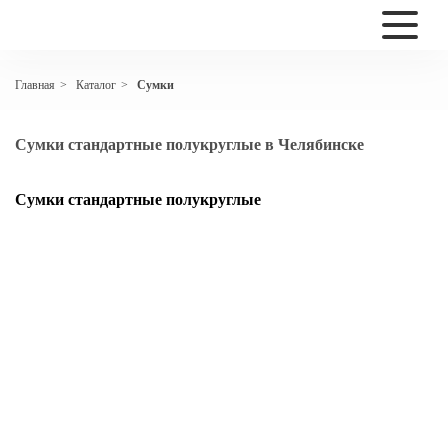
Каталог
Сумки
Главная
>
>
Сумки стандартные полукруглые в Челябинске
Сумки стандартные полукруглые