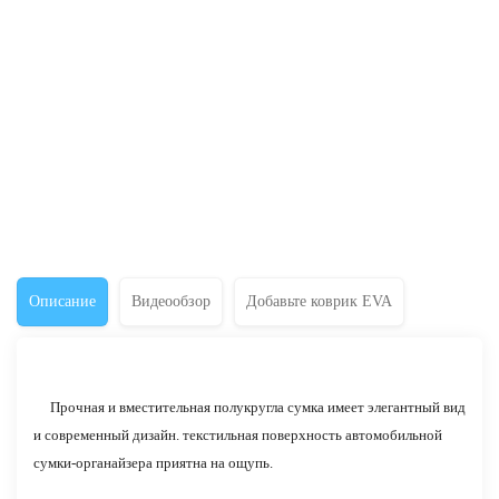
Описание
Видеообзор
Добавьте коврик EVA
Прочная и вместительная полукругла сумка имеет элегантный вид
и современный дизайн. текстильная поверхность автомобильной
сумки-органайзера приятна на ощупь.