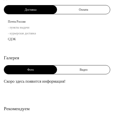
Доставка
Оплата
Почта России
- пункты выдачи
- курьерская доставка
СДЭК
Галерея
Фото
Видео
Скоро здесь появится информация!
Рекомендуем