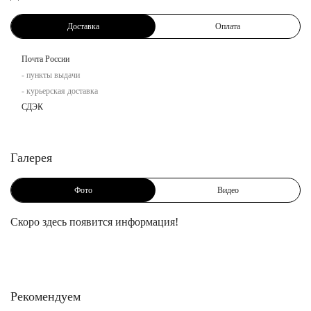
Доставка
Оплата
Почта России
- пункты выдачи
- курьерская доставка
СДЭК
Галерея
Фото
Видео
Скоро здесь появится информация!
Рекомендуем